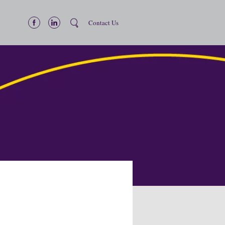
Contact Us