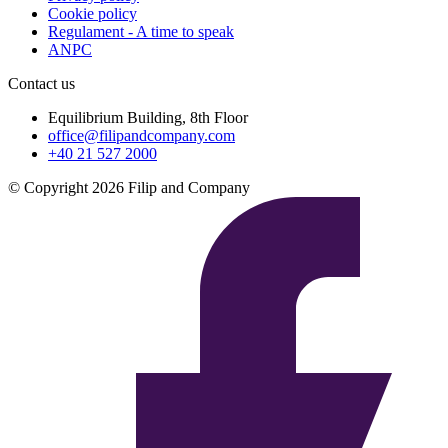
Cookie policy
Regulament - A time to speak
ANPC
Contact us
Equilibrium Building, 8th Floor
office@filipandcompany.com
+40 21 527 2000
© Copyright 2026 Filip and Company