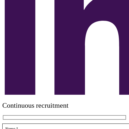
Continuous recruitment