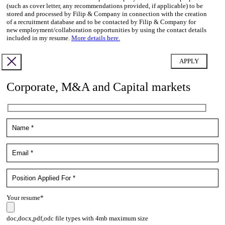
(such as cover letter, any recommendations provided, if applicable) to be
stored and processed by Filip & Company in connection with the creation
of a recruitment database and to be contacted by Filip & Company for
new employment/collaboration opportunities by using the contact details
included in my resume.
More details here.
Corporate, M&A and Capital markets
Your resume*
doc,docx,pdf,odc file types with 4mb maximum size