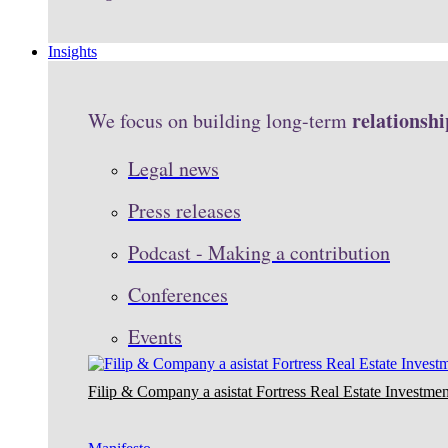
Insights
relationshi
We focus on building long-term
Legal news
Press releases
Podcast - Making a contribution
Conferences
Events
Filip & Company a asistat Fortress Real Estate Investmen