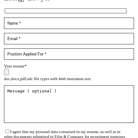
Your resume*
doc,docx,pdf,odc file types with 4mb maximum size
I agree that my personal data contained in my resume, as well as in
other documents submitted to Filip & Company for recruitment purposes