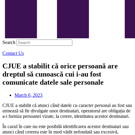
Search
Contact Us
CJUE a stabilit că orice persoană are
dreptul să cunoască cui i-au fost
comunicate datele sale personale
March 6, 2023
CJUE a stabilit că atunci când datele cu caracter personal au fost sau
urmează să fie divulgate unor destinatari, operatorul are obligația de
a-i furniza persoanei vizate, la cerere, identitatea acestor destinatari.
În cazul în care nu este posibilă identificarea acestor destinatari sau
atunci când cererea este în mod vădit nefondată sau excesivă,