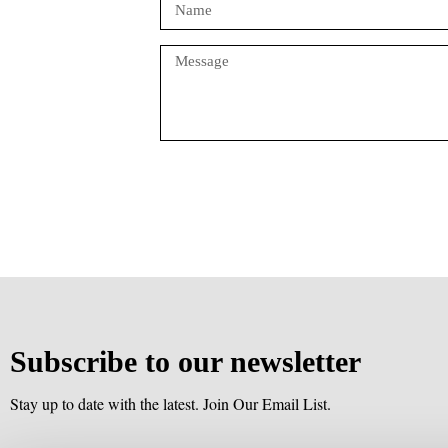
Send message
Subscribe to our newsletter
Stay up to date with the latest. Join Our Email List.