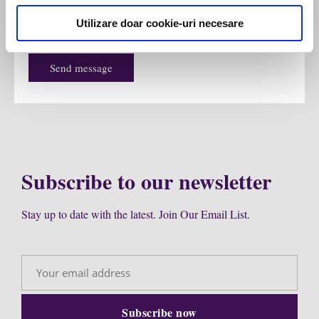
Utilizare doar cookie-uri necesare
Send message
Subscribe to our newsletter
Stay up to date with the latest. Join Our Email List.