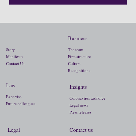
Business
Story
The team
Manifesto
Firm structure
Contact Us
Culture
Recognitions
Law
Insights
Expertise
Coronavirus taskforce
Future colleagues
Legal news
Press releases
Legal
Contact us