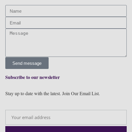
Send message
Subscribe to our newsletter
Stay up to date with the latest. Join Our Email List.