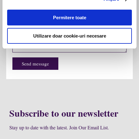
Permitere toate
Utilizare doar cookie-uri necesare
Send message
Subscribe to our newsletter
Stay up to date with the latest. Join Our Email List.