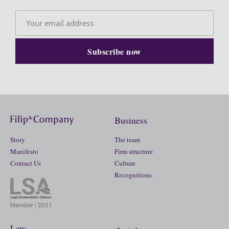
Business
Story
The team
Manifesto
Firm structure
Contact Us
Culture
Recognitions
Law