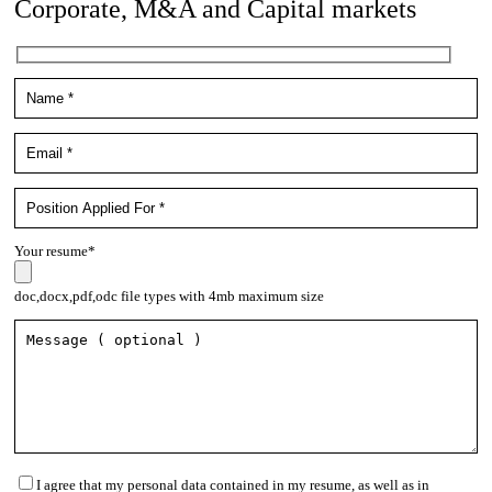
Corporate, M&A and Capital markets
Your resume*
doc,docx,pdf,odc file types with 4mb maximum size
I agree that my personal data contained in my resume, as well as in