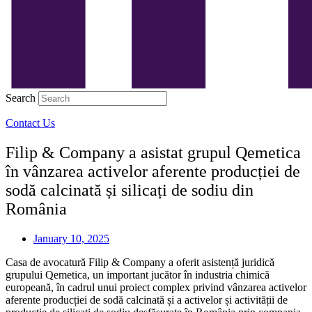
Search
Contact Us
Filip & Company a asistat grupul Qemetica
în vânzarea activelor aferente producției de
sodă calcinată și silicați de sodiu din
România
January 10, 2025
Casa de avocatură Filip & Company a oferit asistență juridică
grupului Qemetica, un important jucător în industria chimică
europeană, în cadrul unui proiect complex privind vânzarea activelor
aferente producției de sodă calcinată și a activelor și activității de