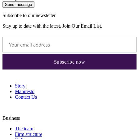
Send message
Subscribe to our newsletter
Stay up to date with the latest. Join Our Email List.
Story
Manifesto
Contact Us
Business
The team
Firm structure