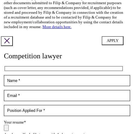
other documents submitted to Filip & Company for recruitment purposes
(such as cover letter, any recommendations provided, if applicable) to be
stored and processed by Filip & Company in connection with the creation
of a recruitment database and to be contacted by Filip & Company for
new employment/collaboration opportunities by using the contact details
included in my resume.
More details here.
Competition lawyer
Your resume*