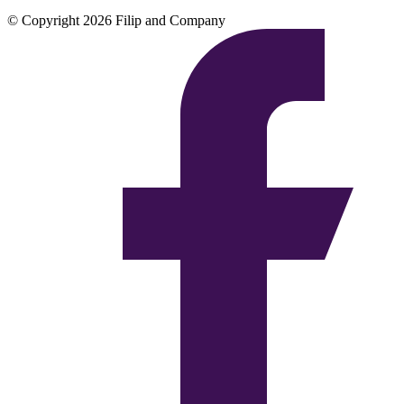
© Copyright 2026 Filip and Company