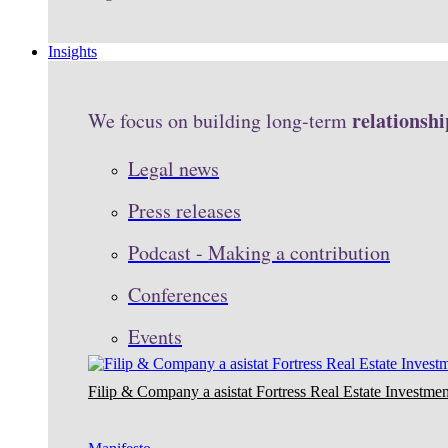
Insights
relationshi
We focus on building long-term
Legal news
Press releases
Podcast - Making a contribution
Conferences
Events
Filip & Company a asistat Fortress Real Estate Investmen