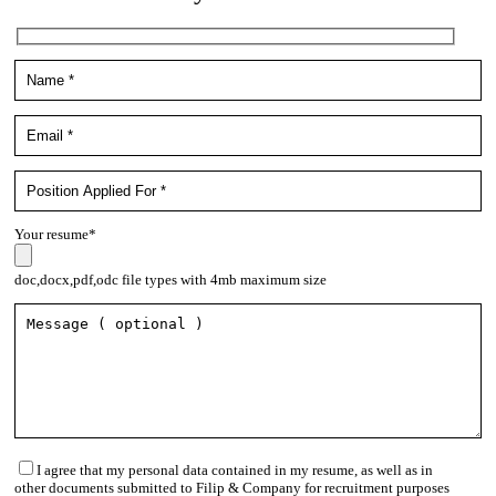
Your resume*
doc,docx,pdf,odc file types with 4mb maximum size
I agree that my personal data contained in my resume, as well as in
other documents submitted to Filip & Company for recruitment purposes