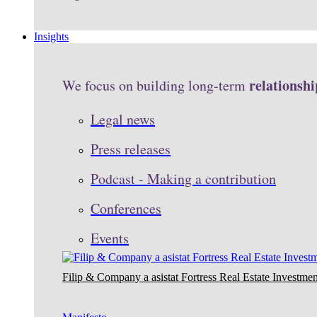
Insights
relationshi
We focus on building long-term
Legal news
Press releases
Podcast - Making a contribution
Conferences
Events
Filip & Company a asistat Fortress Real Estate Investmen