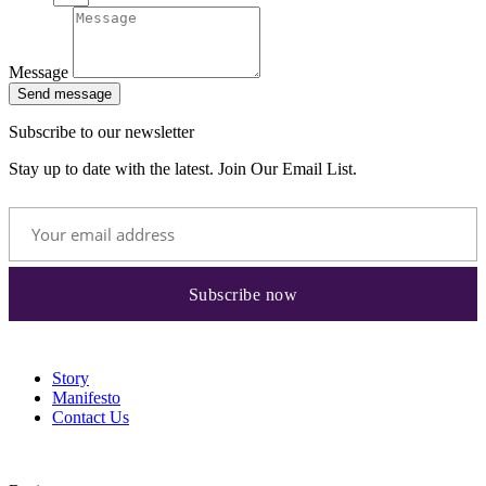
Message
Send message
Subscribe to our newsletter
Stay up to date with the latest. Join Our Email List.
Story
Manifesto
Contact Us