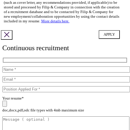
(such as cover letter, any recommendations provided, if applicable) to be
stored and processed by Filip & Company in connection with the creation
of a recruitment database and to be contacted by Filip & Company for
new employment/collaboration opportunities by using the contact details
included in my resume.
More details here.
Continuous recruitment
Your resume*
doc,docx,pdf,odc file types with 4mb maximum size