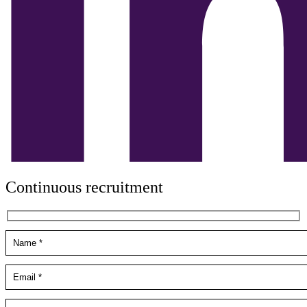
Continuous recruitment