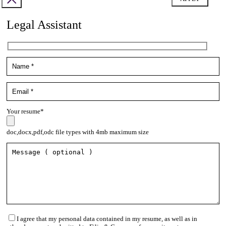
Legal Assistant
Your resume*
doc,docx,pdf,odc file types with 4mb maximum size
I agree that my personal data contained in my resume, as well as in