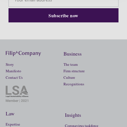
Business
Story
The team
Manifesto
Firm structure
Contact Us
Culture
Recognitions
Law
Insights
Expertise
Coronavirus taskforce