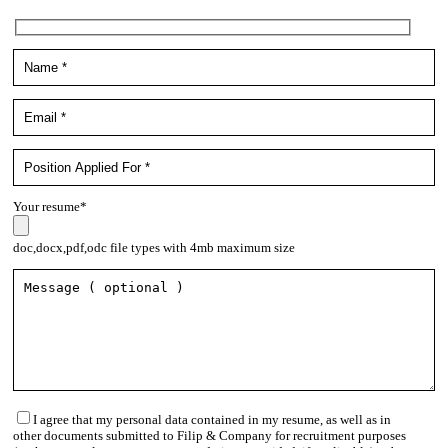
Your resume*
doc,docx,pdf,odc file types with 4mb maximum size
I agree that my personal data contained in my resume, as well as in
other documents submitted to Filip & Company for recruitment purposes