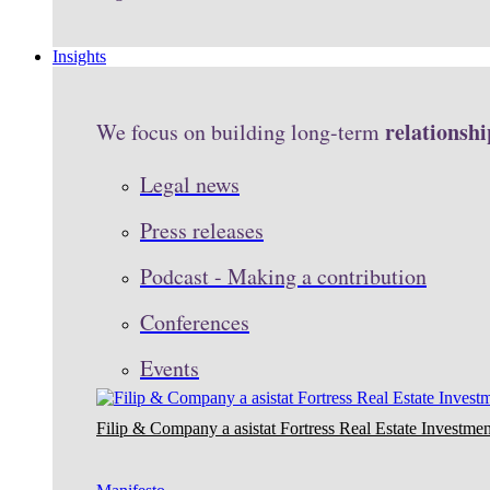
Insights
relationshi
We focus on building long-term
Legal news
Press releases
Podcast - Making a contribution
Conferences
Events
Filip & Company a asistat Fortress Real Estate Investmen