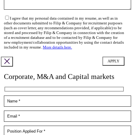
I agree that my personal data contained in my resume, as well as in
other documents submitted to Filip & Company for recruitment purposes
(such as cover letter, any recommendations provided, if applicable) to be
stored and processed by Filip & Company in connection with the creation
of a recruitment database and to be contacted by Filip & Company for
new employment/collaboration opportunities by using the contact details
included in my resume.
More details here.
Corporate, M&A and Capital markets