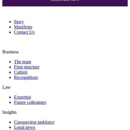
Story
Manifesto
Contact Us
Business
The team
Firm structure
Culture
Recognitions
Law
Expertise
Future colleagues
Insights
Coronavirus taskforce
Legal news