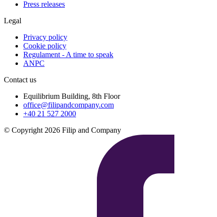
Press releases
Legal
Privacy policy
Cookie policy
Regulament - A time to speak
ANPC
Contact us
Equilibrium Building, 8th Floor
office@filipandcompany.com
+40 21 527 2000
© Copyright 2026 Filip and Company