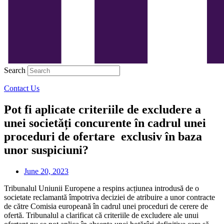
Search
Contact Us
Pot fi aplicate criteriile de excludere a
unei societăți concurente în cadrul unei
proceduri de ofertare exclusiv în baza
unor suspiciuni?
June 20, 2023
Tribunalul Uniunii Europene a respins acțiunea introdusă de o
societate reclamantă împotriva deciziei de atribuire a unor contracte
de către Comisia europeană în cadrul unei proceduri de cerere de
ofertă. Tribunalul a clarificat că criteriile de excludere ale unui