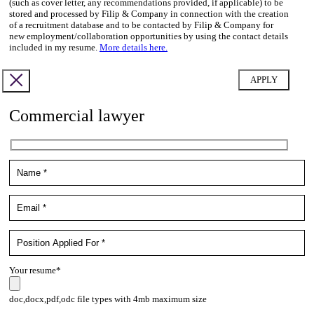
(such as cover letter, any recommendations provided, if applicable) to be
stored and processed by Filip & Company in connection with the creation
of a recruitment database and to be contacted by Filip & Company for
new employment/collaboration opportunities by using the contact details
included in my resume.
More details here.
Commercial lawyer
Your resume*
doc,docx,pdf,odc file types with 4mb maximum size