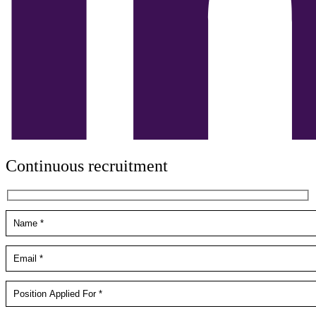
Continuous recruitment