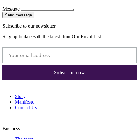
Message
Send message
Subscribe to our newsletter
Stay up to date with the latest. Join Our Email List.
Story
Manifesto
Contact Us
Business