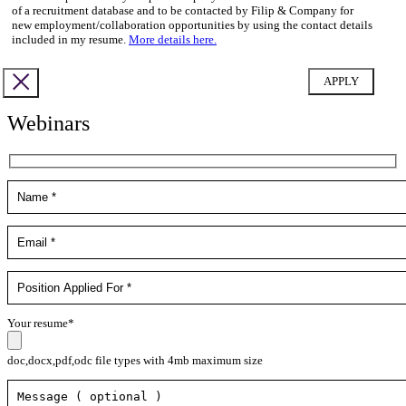
of a recruitment database and to be contacted by Filip & Company for
new employment/collaboration opportunities by using the contact details
included in my resume.
More details here.
Webinars
Your resume*
doc,docx,pdf,odc file types with 4mb maximum size