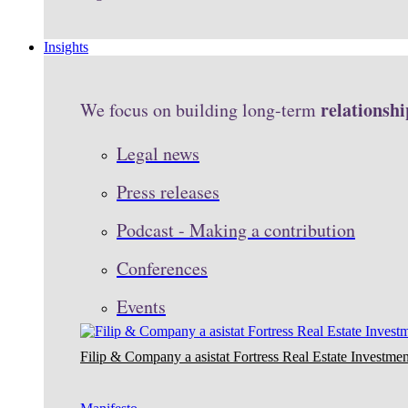
Insights
relationshi
We focus on building long-term
Legal news
Press releases
Podcast - Making a contribution
Conferences
Events
Filip & Company a asistat Fortress Real Estate Investmen