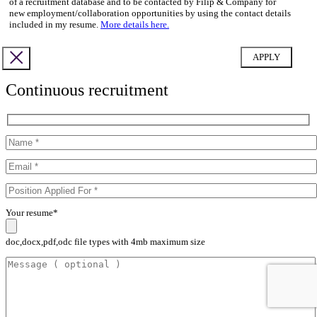
of a recruitment database and to be contacted by Filip & Company for
new employment/collaboration opportunities by using the contact details
included in my resume.
More details here.
Continuous recruitment
Your resume*
doc,docx,pdf,odc file types with 4mb maximum size