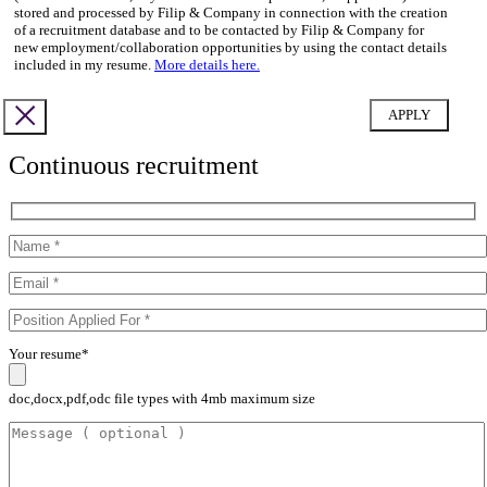
stored and processed by Filip & Company in connection with the creation
of a recruitment database and to be contacted by Filip & Company for
new employment/collaboration opportunities by using the contact details
included in my resume.
More details here.
Continuous recruitment
Your resume*
doc,docx,pdf,odc file types with 4mb maximum size