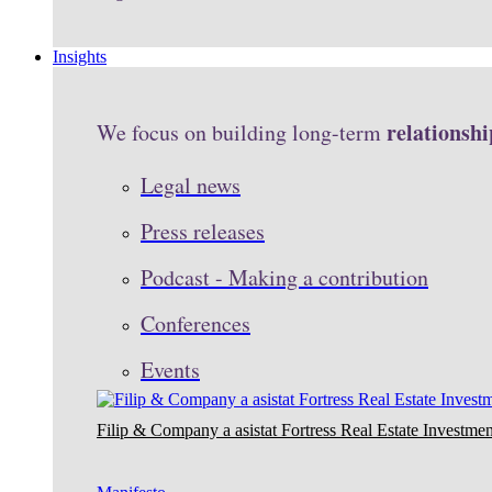
Insights
relationshi
We focus on building long-term
Legal news
Press releases
Podcast - Making a contribution
Conferences
Events
Filip & Company a asistat Fortress Real Estate Investmen