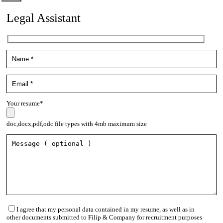
Legal Assistant
Your resume*
doc,docx,pdf,odc file types with 4mb maximum size
I agree that my personal data contained in my resume, as well as in
other documents submitted to Filip & Company for recruitment purposes