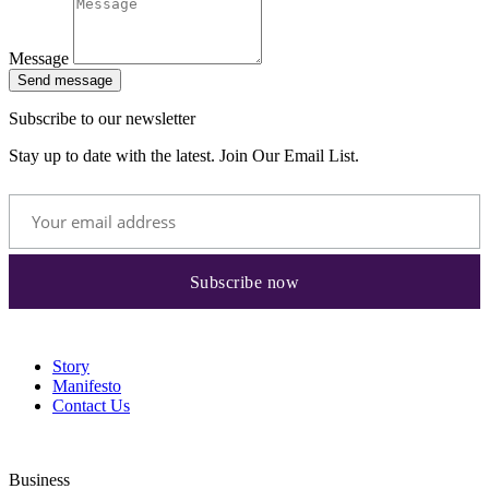
Message
Send message
Subscribe to our newsletter
Stay up to date with the latest. Join Our Email List.
Story
Manifesto
Contact Us
Business