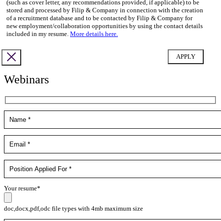
(such as cover letter, any recommendations provided, if applicable) to be
stored and processed by Filip & Company in connection with the creation
of a recruitment database and to be contacted by Filip & Company for
new employment/collaboration opportunities by using the contact details
included in my resume.
More details here.
Webinars
Your resume*
doc,docx,pdf,odc file types with 4mb maximum size