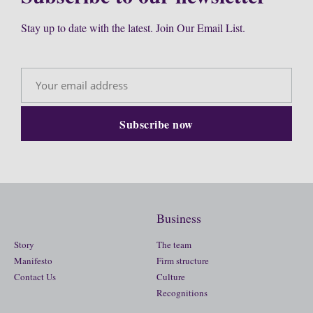
Stay up to date with the latest. Join Our Email List.
Business
Story
The team
Manifesto
Firm structure
Contact Us
Culture
Recognitions