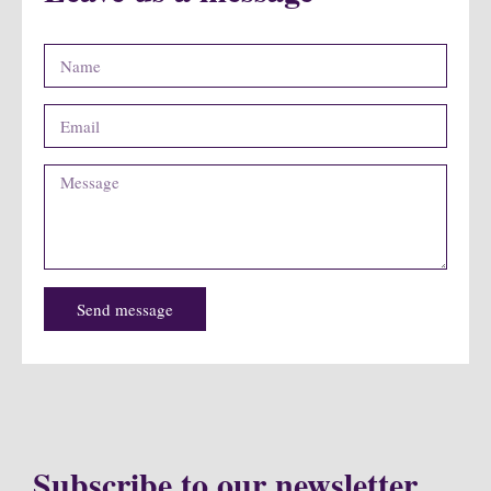
Send message
Subscribe to our newsletter