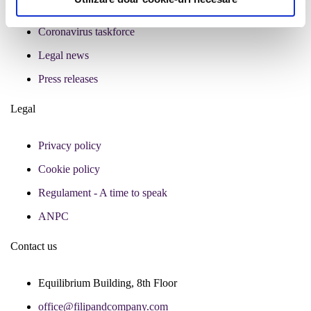
Coronavirus taskforce
Legal news
Press releases
Legal
Privacy policy
Cookie policy
Regulament - A time to speak
ANPC
Contact us
Equilibrium Building, 8th Floor
office@filipandcompany.com