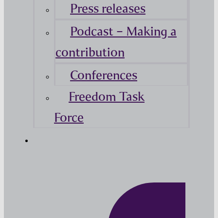
Press releases
Podcast – Making a
contribution
Conferences
Freedom Task
Force