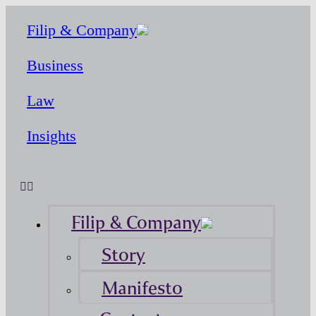
Filip & Company
Business
Law
Insights
Filip & Company
Story
Manifesto