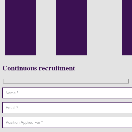
Continuous recruitment