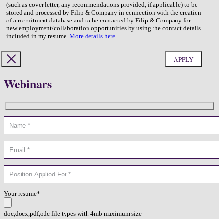
(such as cover letter, any recommendations provided, if applicable) to be
stored and processed by Filip & Company in connection with the creation
of a recruitment database and to be contacted by Filip & Company for
new employment/collaboration opportunities by using the contact details
included in my resume.
More details here.
Webinars
Your resume*
doc,docx,pdf,odc file types with 4mb maximum size