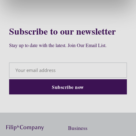
Subscribe to our newsletter
Stay up to date with the latest. Join Our Email List.
Business