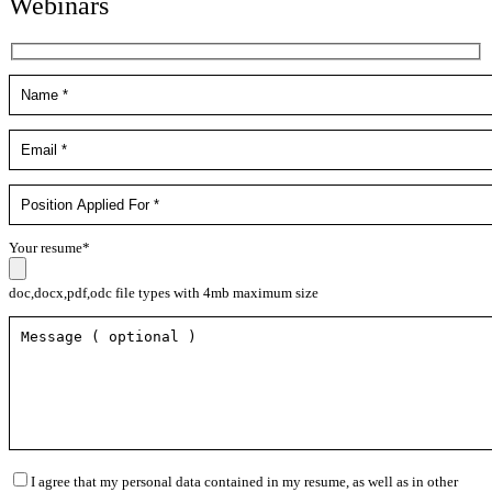
Webinars
Your resume*
doc,docx,pdf,odc file types with 4mb maximum size
I agree that my personal data contained in my resume, as well as in other