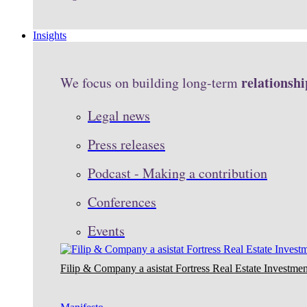
Insights
relationshi
We focus on building long-term
Legal news
Press releases
Podcast - Making a contribution
Conferences
Events
Filip & Company a asistat Fortress Real Estate Investmen