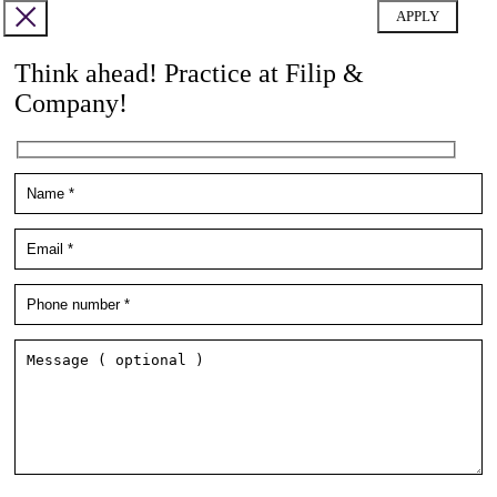
Think ahead! Practice at Filip &
Company!