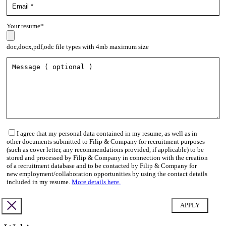
Your resume*
doc,docx,pdf,odc file types with 4mb maximum size
I agree that my personal data contained in my resume, as well as in
other documents submitted to Filip & Company for recruitment purposes
(such as cover letter, any recommendations provided, if applicable) to be
stored and processed by Filip & Company in connection with the creation
of a recruitment database and to be contacted by Filip & Company for
new employment/collaboration opportunities by using the contact details
included in my resume.
More details here.