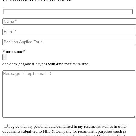
Your resume*
doc,docx,pdf,odc file types with 4mb maximum size
I agree that my personal data contained in my resume, as well as in other
documents submitted to Filip & Company for recruitment purposes (such as