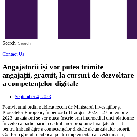
Search
Contact Us
Angajatorii își vor putea trimite
angajații, gratuit, la cursuri de dezvoltare
a competențelor digitale
September 4, 2023
Potrivit unui ordin publicat recent de Ministerul Investițiilor și
Proiectelor Europene, în perioada 11 august 2023 – 27 noiembrie
2023, angajatorii se vor putea înscrie prin intermediul unei platforme
în vederea participării în cadrul unor programe finanțate de stat
pentru îmbunătățire a competențelor digitale ale angajaților proprii.
Conform ghidului publicat pentru implementarea acestei măsuri,