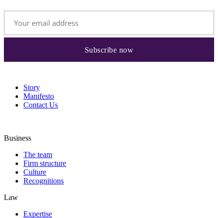
Story
Manifesto
Contact Us
Business
The team
Firm structure
Culture
Recognitions
Law
Expertise