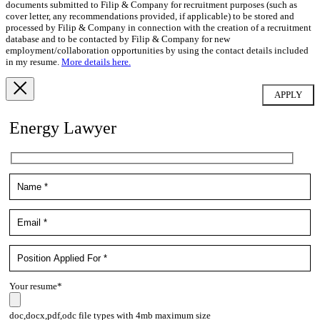
documents submitted to Filip & Company for recruitment purposes (such as
cover letter, any recommendations provided, if applicable) to be stored and
processed by Filip & Company in connection with the creation of a recruitment
database and to be contacted by Filip & Company for new
employment/collaboration opportunities by using the contact details included
in my resume.
More details here.
Energy Lawyer
Your resume*
doc,docx,pdf,odc file types with 4mb maximum size