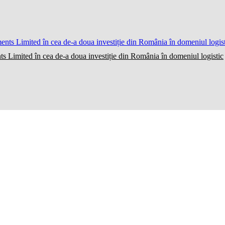
ts Limited în cea de-a doua investiție din România în domeniul logistic