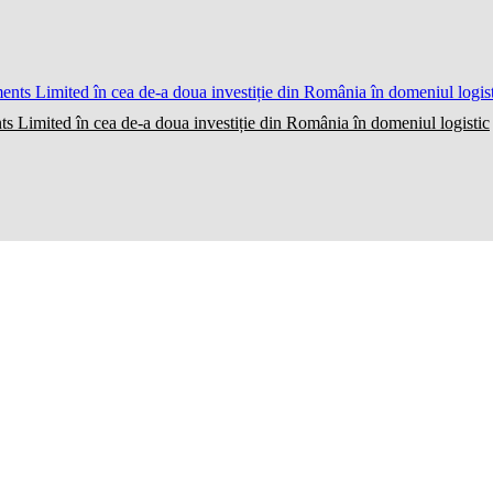
ts Limited în cea de-a doua investiție din România în domeniul logistic