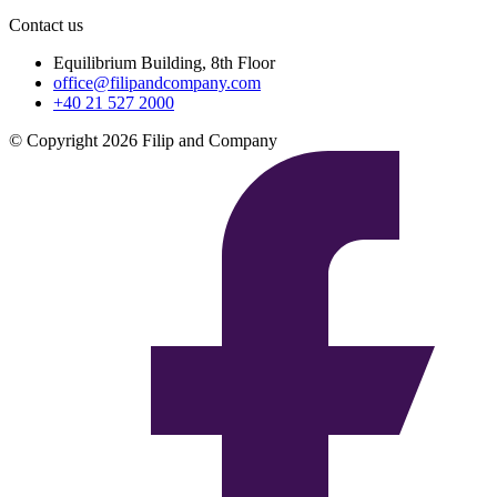
Contact us
Equilibrium Building, 8th Floor
office@filipandcompany.com
+40 21 527 2000
© Copyright 2026 Filip and Company