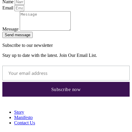
Name
Email
Message
Send message
Subscribe to our newsletter
Stay up to date with the latest. Join Our Email List.
Story
Manifesto
Contact Us