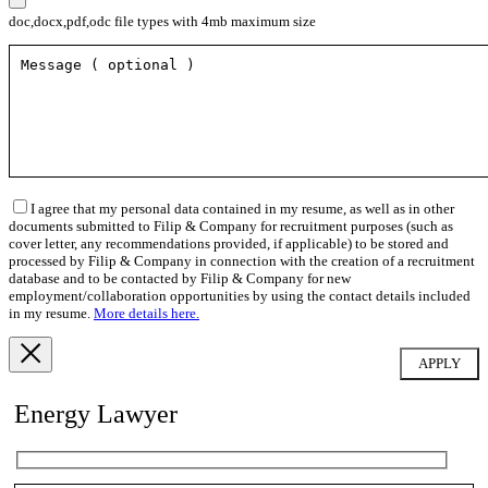
doc,docx,pdf,odc file types with 4mb maximum size
I agree that my personal data contained in my resume, as well as in other
documents submitted to Filip & Company for recruitment purposes (such as
cover letter, any recommendations provided, if applicable) to be stored and
processed by Filip & Company in connection with the creation of a recruitment
database and to be contacted by Filip & Company for new
employment/collaboration opportunities by using the contact details included
in my resume.
More details here.
Energy Lawyer