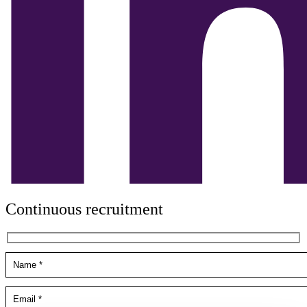
Continuous recruitment