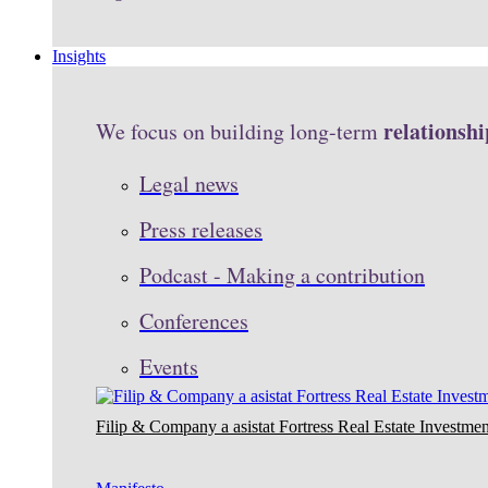
Insights
relationshi
We focus on building long-term
Legal news
Press releases
Podcast - Making a contribution
Conferences
Events
Filip & Company a asistat Fortress Real Estate Investmen