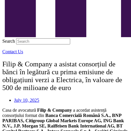
Search
Contact Us
Filip & Company a asistat consorțiul de
bănci în legătură cu prima emisiune de
obligațiuni verzi a Electrica, în valoare de
500 de milioane de euro
July 10, 2025
Casa de avocatură
Filip & Company
a acordat asistență
consorțiului format din
Banca Comercială Română S.A., BNP
PARIBAS, Citigroup Global Markets Europe AG, ING Bank
N.V., J.P. Morgan SE, Raiffeisen Bank International AG, BT