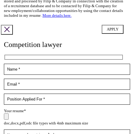
stored and processed by Filip & Company in connection with the creation
of a recruitment database and to be contacted by Filip & Company for
new employment/collaboration opportunities by using the contact details
included in my resume.
More details here.
Competition lawyer
Your resume*
doc,docx,pdf,odc file types with 4mb maximum size