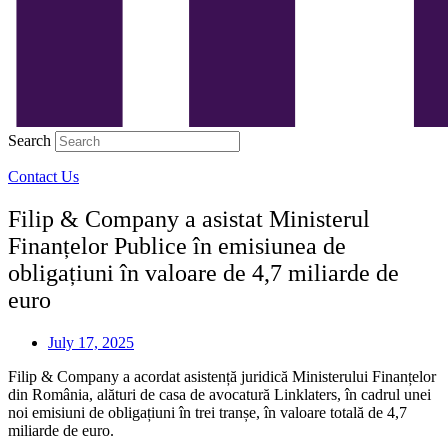
Search
Contact Us
Filip & Company a asistat Ministerul
Finanțelor Publice în emisiunea de
obligațiuni în valoare de 4,7 miliarde de
euro
July 17, 2025
Filip & Company a acordat asistență juridică Ministerului Finanțelor
din România, alături de casa de avocatură Linklaters, în cadrul unei
noi emisiuni de obligațiuni în trei tranșe, în valoare totală de 4,7
miliarde de euro.