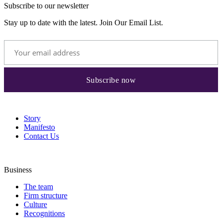
Subscribe to our newsletter
Stay up to date with the latest. Join Our Email List.
Story
Manifesto
Contact Us
Business
The team
Firm structure
Culture
Recognitions