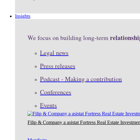
Insights
relationshi
We focus on building long-term
Legal news
Press releases
Podcast - Making a contribution
Conferences
Events
Filip & Company a asistat Fortress Real Estate Investmen