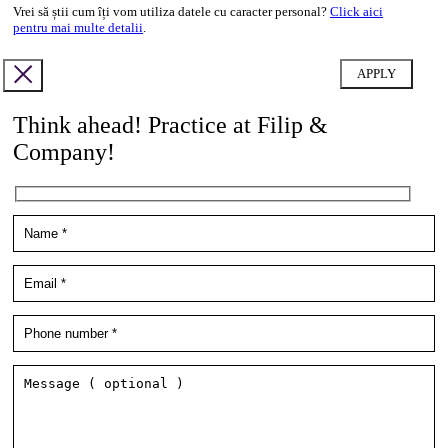
Vrei să știi cum îți vom utiliza datele cu caracter personal?
Click aici
pentru mai multe detalii
.
Think ahead! Practice at Filip &
Company!