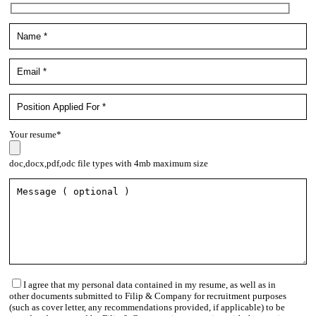
Your resume*
doc,docx,pdf,odc file types with 4mb maximum size
I agree that my personal data contained in my resume, as well as in
other documents submitted to Filip & Company for recruitment purposes
(such as cover letter, any recommendations provided, if applicable) to be