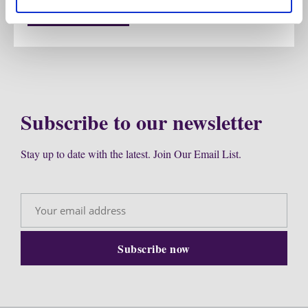
Send message
Subscribe to our newsletter
Stay up to date with the latest. Join Our Email List.