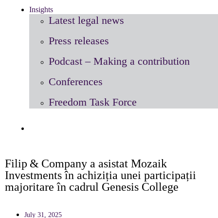
Insights
Latest legal news
Press releases
Podcast – Making a contribution
Conferences
Freedom Task Force
Filip & Company a asistat Mozaik
Investments în achiziția unei participații
majoritare în cadrul Genesis College
July 31, 2025