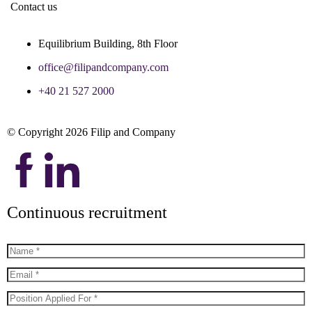
Contact us
Equilibrium Building, 8th Floor
office@filipandcompany.com
+40 21 527 2000
© Copyright 2026 Filip and Company
Continuous recruitment