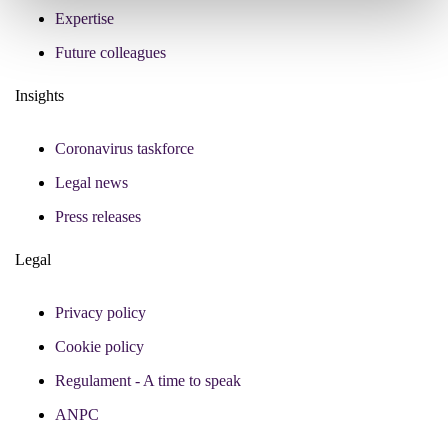
Expertise
Future colleagues
Insights
Coronavirus taskforce
Legal news
Press releases
Legal
Privacy policy
Cookie policy
Regulament - A time to speak
ANPC