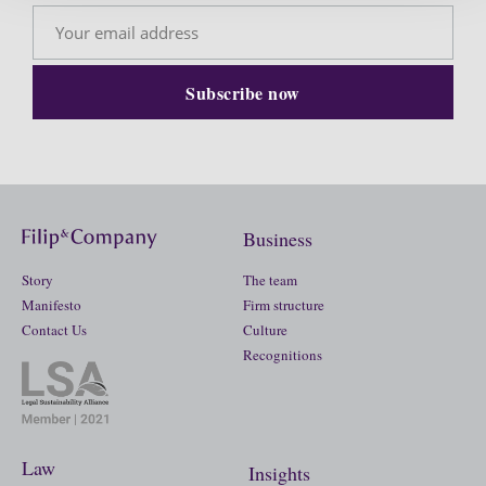
Business
Story
The team
Manifesto
Firm structure
Contact Us
Culture
Recognitions
Law
Insights