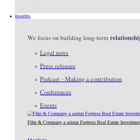
Insights
relationshi
We focus on building long-term
Legal news
Press releases
Podcast - Making a contribution
Conferences
Events
Filip & Company a asistat Fortress Real Estate Investmen