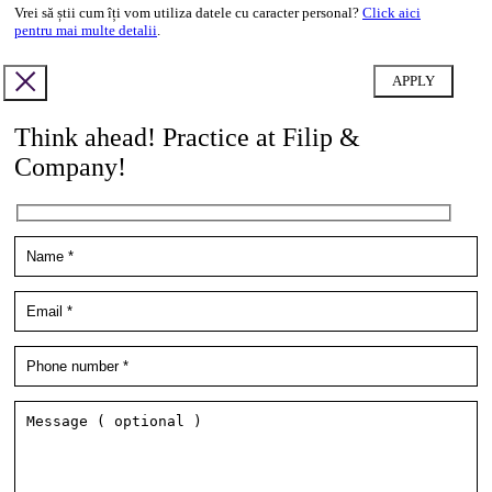
Vrei să știi cum îți vom utiliza datele cu caracter personal?
Click aici
pentru mai multe detalii
.
Think ahead! Practice at Filip &
Company!