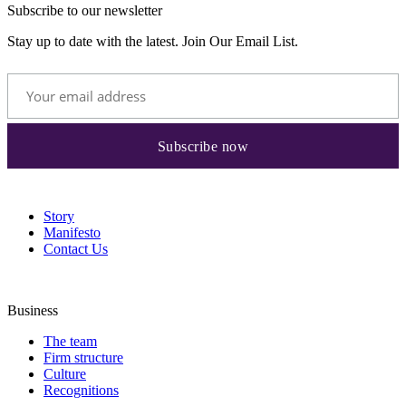
Subscribe to our newsletter
Stay up to date with the latest. Join Our Email List.
Story
Manifesto
Contact Us
Business
The team
Firm structure
Culture
Recognitions