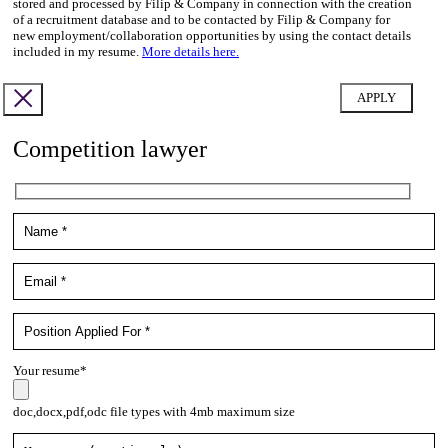
stored and processed by Filip & Company in connection with the creation
of a recruitment database and to be contacted by Filip & Company for
new employment/collaboration opportunities by using the contact details
included in my resume.
More details here.
Competition lawyer
Your resume*
doc,docx,pdf,odc file types with 4mb maximum size