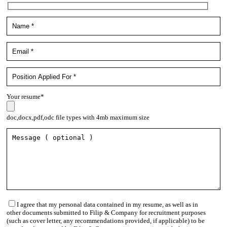
Your resume*
doc,docx,pdf,odc file types with 4mb maximum size
I agree that my personal data contained in my resume, as well as in
other documents submitted to Filip & Company for recruitment purposes
(such as cover letter, any recommendations provided, if applicable) to be