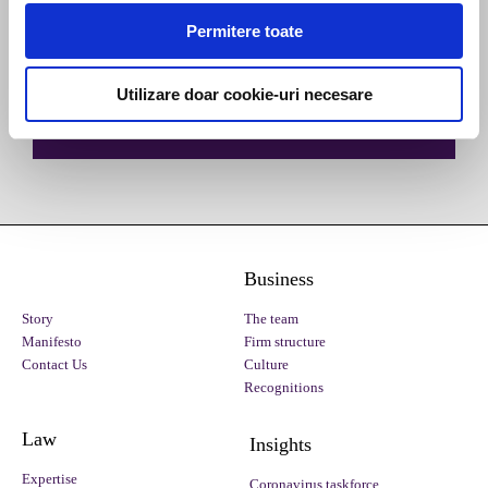
Permitere toate
Utilizare doar cookie-uri necesare
Business
Story
The team
Manifesto
Firm structure
Contact Us
Culture
Recognitions
Law
Insights
Expertise
Coronavirus taskforce