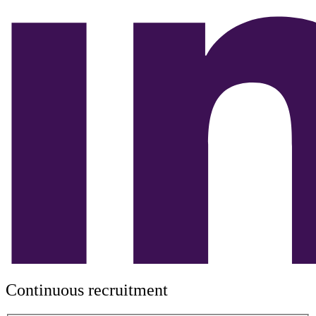
Continuous recruitment