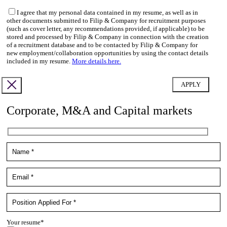
I agree that my personal data contained in my resume, as well as in
other documents submitted to Filip & Company for recruitment purposes
(such as cover letter, any recommendations provided, if applicable) to be
stored and processed by Filip & Company in connection with the creation
of a recruitment database and to be contacted by Filip & Company for
new employment/collaboration opportunities by using the contact details
included in my resume.
More details here.
Corporate, M&A and Capital markets
Your resume*