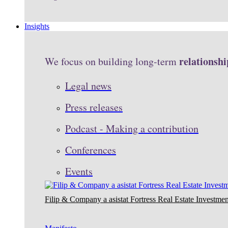
Insights
relationshi
We focus on building long-term
Legal news
Press releases
Podcast - Making a contribution
Conferences
Events
Filip & Company a asistat Fortress Real Estate Investmen