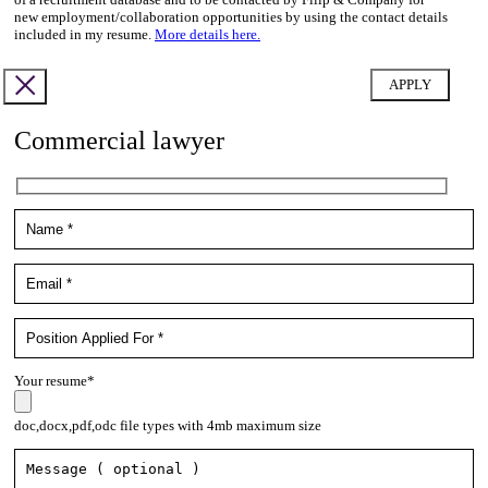
new employment/collaboration opportunities by using the contact details
included in my resume.
More details here.
Commercial lawyer
Your resume*
doc,docx,pdf,odc file types with 4mb maximum size