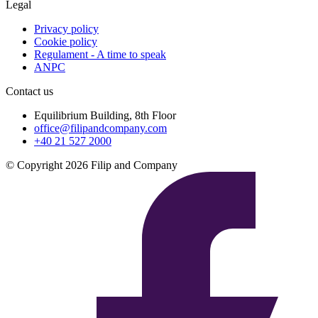
Legal
Privacy policy
Cookie policy
Regulament - A time to speak
ANPC
Contact us
Equilibrium Building, 8th Floor
office@filipandcompany.com
+40 21 527 2000
© Copyright 2026 Filip and Company