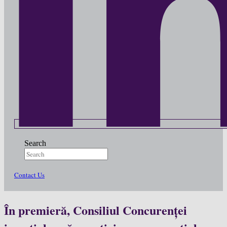
Search
Contact Us
În premieră, Consiliul Concurenței