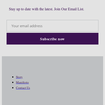
Stay up to date with the latest. Join Our Email List.
Story
Manifesto
Contact Us