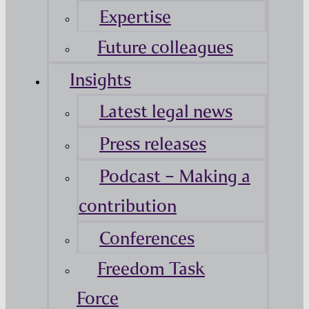
Expertise
Future colleagues
Insights
Latest legal news
Press releases
Podcast – Making a
contribution
Conferences
Freedom Task
Force