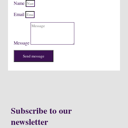
Name
Email
Message
Send message
Subscribe to our
newsletter