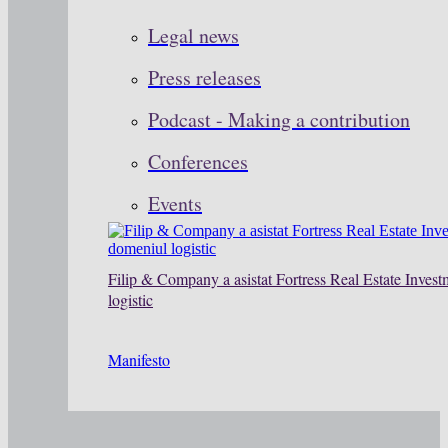
Legal news
Press releases
Podcast - Making a contribution
Conferences
Events
Filip & Company a asistat Fortress Real Estate Invest
logistic
Manifesto