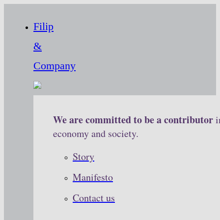
Filip
&
Company
We are committed to be a contributor
i
economy and society.
Story
Manifesto
Contact us