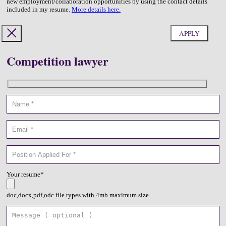
new employment/collaboration opportunities by using the contact details
included in my resume.
More details here.
Competition lawyer
Your resume*
doc,docx,pdf,odc file types with 4mb maximum size