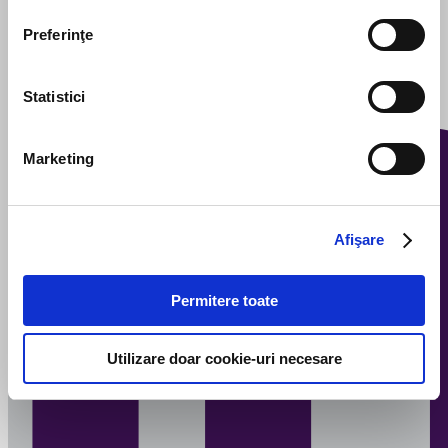
Preferinţe
Statistici
Marketing
Afişare
Permitere toate
Utilizare doar cookie-uri necesare