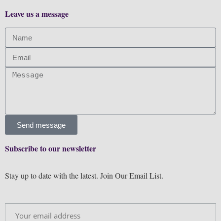
Leave us a message
Send message
Subscribe to our newsletter
Stay up to date with the latest. Join Our Email List.