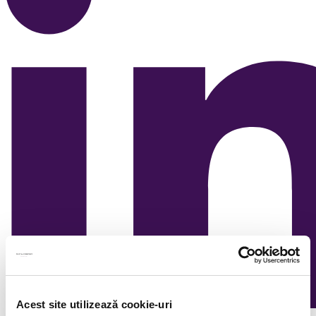
Acest site utilizează cookie-uri