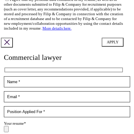
other documents submitted to Filip & Company for recruitment purposes
(such as cover letter, any recommendations provided, if applicable) to be
stored and processed by Filip & Company in connection with the creation
of a recruitment database and to be contacted by Filip & Company for
new employment/collaboration opportunities by using the contact details
included in my resume.
More details here.
Commercial lawyer
Your resume*