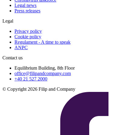
Legal news
Press releases
Legal
Privacy policy
Cookie policy
Regulament - A time to speak
ANPC
Contact us
Equilibrium Building, 8th Floor
office@filipandcompany.com
+40 21 527 2000
© Copyright 2026 Filip and Company