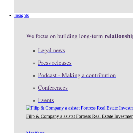
Insights
relationshi
We focus on building long-term
Legal news
Press releases
Podcast - Making a contribution
Conferences
Events
Filip & Company a asistat Fortress Real Estate Investmen