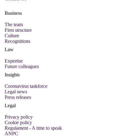
Business
The team
Firm structure
Culture
Recognitions
Law
Expertise
Future colleagues
Insights
Coronavirus taskforce
Legal news
Press releases
Legal
Privacy policy
Cookie policy
Regulament - A time to speak
ANPC