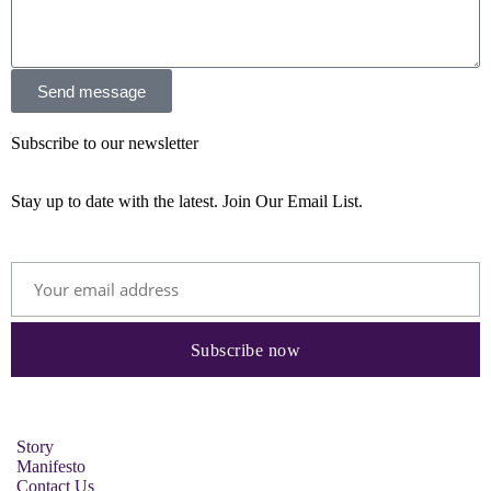
Send message
Subscribe to our newsletter
Stay up to date with the latest. Join Our Email List.
Story
Manifesto
Contact Us