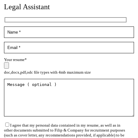
Legal Assistant
Your resume*
doc,docx,pdf,odc file types with 4mb maximum size
I agree that my personal data contained in my resume, as well as in
other documents submitted to Filip & Company for recruitment purposes
(such as cover letter, any recommendations provided, if applicable) to be