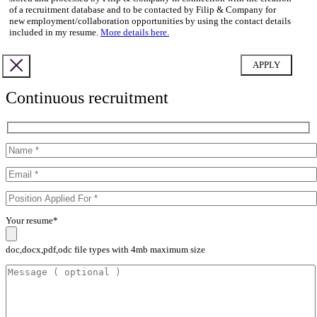
of a recruitment database and to be contacted by Filip & Company for
new employment/collaboration opportunities by using the contact details
included in my resume.
More details here.
Continuous recruitment
Your resume*
doc,docx,pdf,odc file types with 4mb maximum size