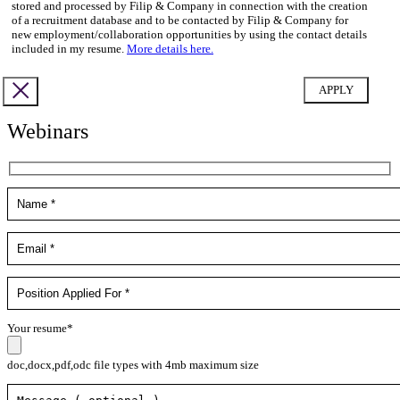
stored and processed by Filip & Company in connection with the creation
of a recruitment database and to be contacted by Filip & Company for
new employment/collaboration opportunities by using the contact details
included in my resume.
More details here.
Webinars
Your resume*
doc,docx,pdf,odc file types with 4mb maximum size