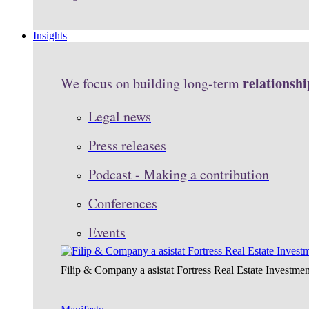
Insights
relationshi
We focus on building long-term
Legal news
Press releases
Podcast - Making a contribution
Conferences
Events
Filip & Company a asistat Fortress Real Estate Investmen