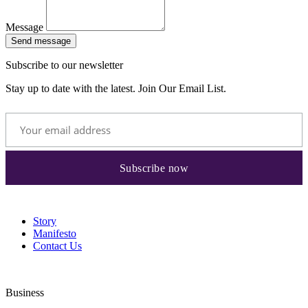
Message
Send message
Subscribe to our newsletter
Stay up to date with the latest. Join Our Email List.
Story
Manifesto
Contact Us
Business