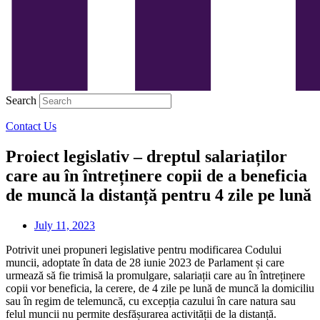
Search
Contact Us
Proiect legislativ – dreptul salariaților
care au în întreținere copii de a beneficia
de muncă la distanță pentru 4 zile pe lună
July 11, 2023
Potrivit unei propuneri legislative pentru modificarea Codului
muncii, adoptate în data de 28 iunie 2023 de Parlament și care
urmează să fie trimisă la promulgare, salariații care au în întreținere
copii vor beneficia, la cerere, de 4 zile pe lună de muncă la domiciliu
sau în regim de telemuncă, cu excepția cazului în care natura sau
felul muncii nu permite desfășurarea activității de la distanță.