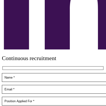
Continuous recruitment