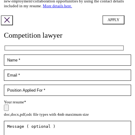
new employment/collaboration opportunities by using the contact details
included in my resume.
More details here.
Competition lawyer
Your resume*
doc,docx,pdf,odc file types with 4mb maximum size