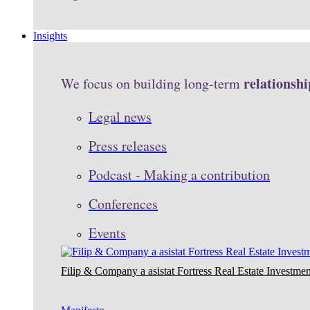
Insights
relationshi
We focus on building long-term
Legal news
Press releases
Podcast - Making a contribution
Conferences
Events
Filip & Company a asistat Fortress Real Estate Investmen