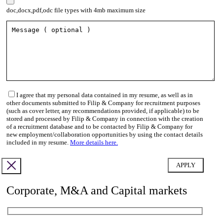
doc,docx,pdf,odc file types with 4mb maximum size
I agree that my personal data contained in my resume, as well as in
other documents submitted to Filip & Company for recruitment purposes
(such as cover letter, any recommendations provided, if applicable) to be
stored and processed by Filip & Company in connection with the creation
of a recruitment database and to be contacted by Filip & Company for
new employment/collaboration opportunities by using the contact details
included in my resume.
More details here.
Corporate, M&A and Capital markets