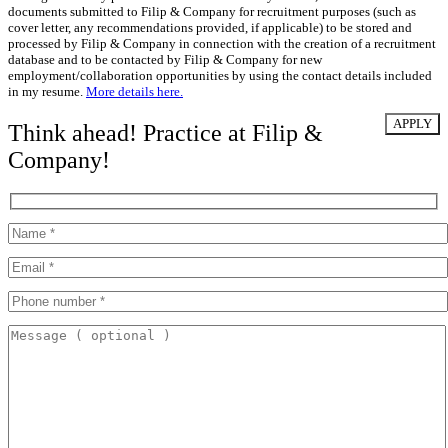
documents submitted to Filip & Company for recruitment purposes (such as
cover letter, any recommendations provided, if applicable) to be stored and
processed by Filip & Company in connection with the creation of a recruitment
database and to be contacted by Filip & Company for new
employment/collaboration opportunities by using the contact details included
in my resume.
More details here.
Think ahead! Practice at Filip &
Company!