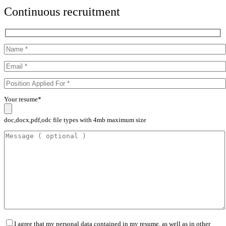
Continuous recruitment
Your resume*
doc,docx,pdf,odc file types with 4mb maximum size
I agree that my personal data contained in my resume, as well as in other