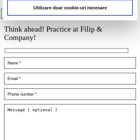
Utilizare doar cookie-uri necesare
Think ahead! Practice at Filip &
Company!