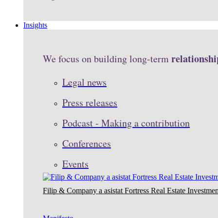
Insights
relationshi
We focus on building long-term
Legal news
Press releases
Podcast - Making a contribution
Conferences
Events
Filip & Company a asistat Fortress Real Estate Investmen