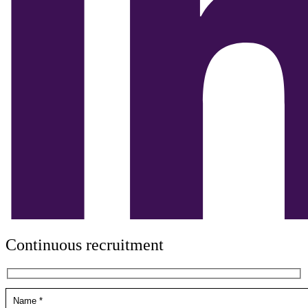
Continuous recruitment