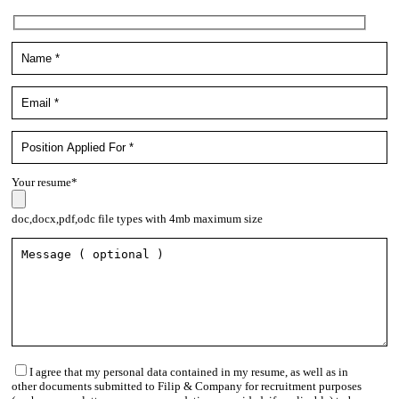
Your resume*
doc,docx,pdf,odc file types with 4mb maximum size
I agree that my personal data contained in my resume, as well as in
other documents submitted to Filip & Company for recruitment purposes