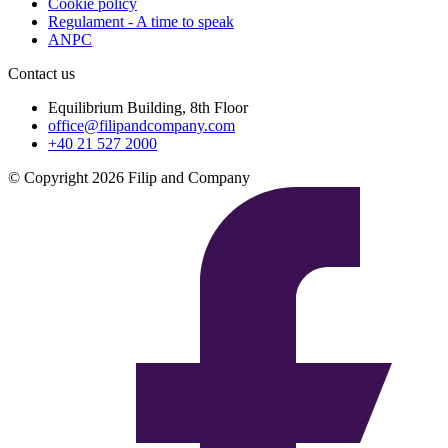
Cookie policy
Regulament - A time to speak
ANPC
Contact us
Equilibrium Building, 8th Floor
office@filipandcompany.com
+40 21 527 2000
© Copyright 2026 Filip and Company