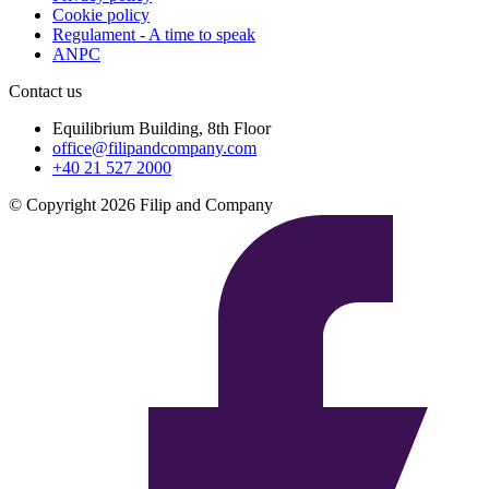
Cookie policy
Regulament - A time to speak
ANPC
Contact us
Equilibrium Building, 8th Floor
office@filipandcompany.com
+40 21 527 2000
© Copyright 2026 Filip and Company