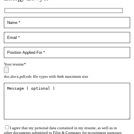
Your resume*
doc,docx,pdf,odc file types with 4mb maximum size
I agree that my personal data contained in my resume, as well as in
other documents submitted to Filip & Company for recruitment purposes