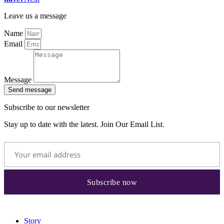
Leave us a message
Name
Email
Message
Send message
Subscribe to our newsletter
Stay up to date with the latest. Join Our Email List.
Story