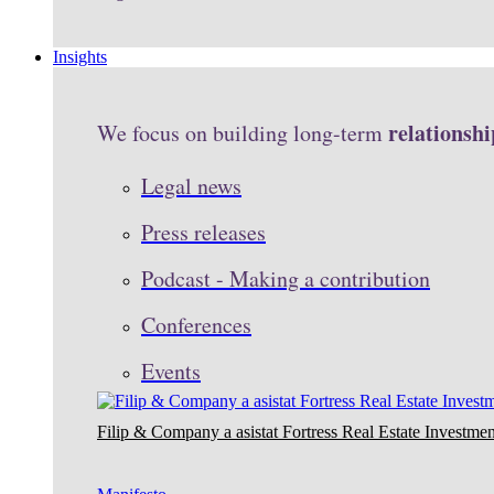
Insights
relationshi
We focus on building long-term
Legal news
Press releases
Podcast - Making a contribution
Conferences
Events
Filip & Company a asistat Fortress Real Estate Investmen