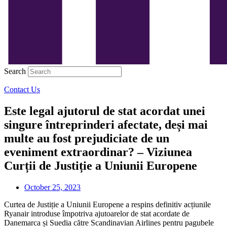
Search
Contact Us
Este legal ajutorul de stat acordat unei
singure întreprinderi afectate, deși mai
multe au fost prejudiciate de un
eveniment extraordinar? – Viziunea
Curții de Justiție a Uniunii Europene
October 25, 2023
Curtea de Justiție a Uniunii Europene a respins definitiv acțiunile
Ryanair introduse împotriva ajutoarelor de stat acordate de
Danemarca și Suedia către Scandinavian Airlines pentru pagubele