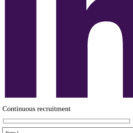
Continuous recruitment