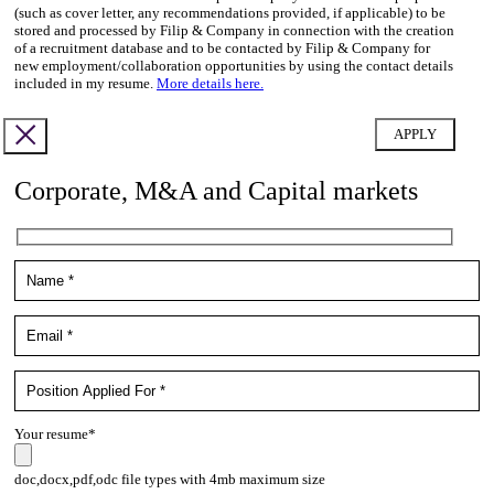
(such as cover letter, any recommendations provided, if applicable) to be
stored and processed by Filip & Company in connection with the creation
of a recruitment database and to be contacted by Filip & Company for
new employment/collaboration opportunities by using the contact details
included in my resume.
More details here.
Corporate, M&A and Capital markets
Your resume*
doc,docx,pdf,odc file types with 4mb maximum size