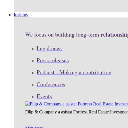
Insights
relationshi
We focus on building long-term
Legal news
Press releases
Podcast - Making a contribution
Conferences
Events
Filip & Company a asistat Fortress Real Estate Investmen