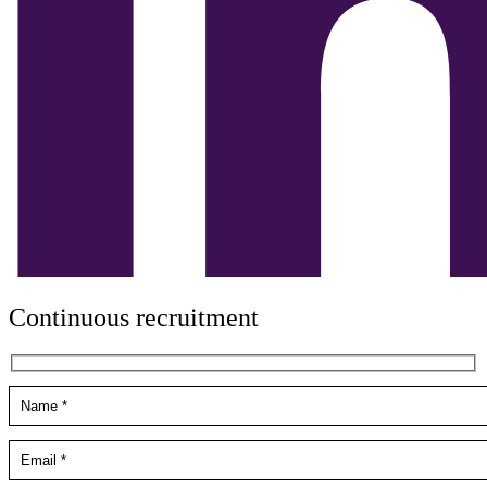
Continuous recruitment