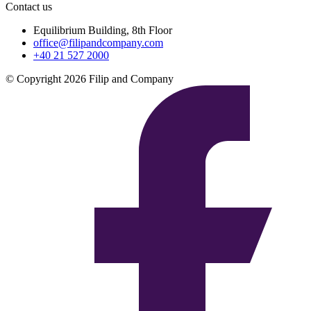
Contact us
Equilibrium Building, 8th Floor
office@filipandcompany.com
+40 21 527 2000
© Copyright 2026 Filip and Company