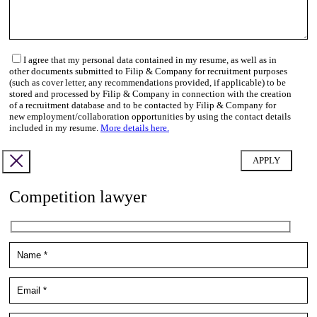
I agree that my personal data contained in my resume, as well as in
other documents submitted to Filip & Company for recruitment purposes
(such as cover letter, any recommendations provided, if applicable) to be
stored and processed by Filip & Company in connection with the creation
of a recruitment database and to be contacted by Filip & Company for
new employment/collaboration opportunities by using the contact details
included in my resume.
More details here.
Competition lawyer