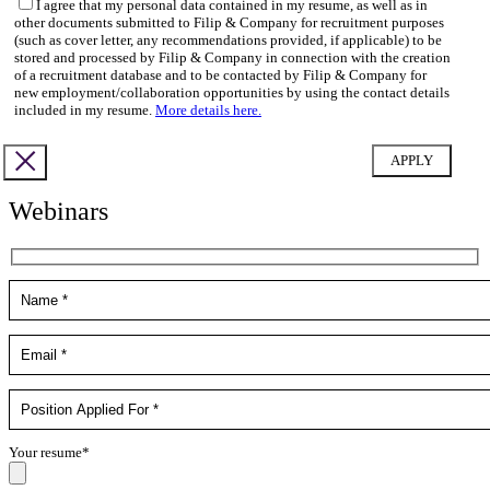
I agree that my personal data contained in my resume, as well as in
other documents submitted to Filip & Company for recruitment purposes
(such as cover letter, any recommendations provided, if applicable) to be
stored and processed by Filip & Company in connection with the creation
of a recruitment database and to be contacted by Filip & Company for
new employment/collaboration opportunities by using the contact details
included in my resume.
More details here.
Webinars
Your resume*