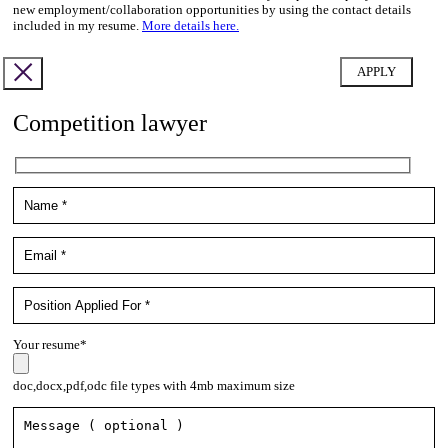
new employment/collaboration opportunities by using the contact details
included in my resume.
More details here.
Competition lawyer
Your resume*
doc,docx,pdf,odc file types with 4mb maximum size