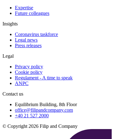
Expertise
Future colleagues
Insights
Coronavirus taskforce
Legal news
Press releases
Legal
Privacy policy
Cookie policy
Regulament - A time to speak
ANPC
Contact us
Equilibrium Building, 8th Floor
office@filipandcompany.com
+40 21 527 2000
© Copyright 2026 Filip and Company