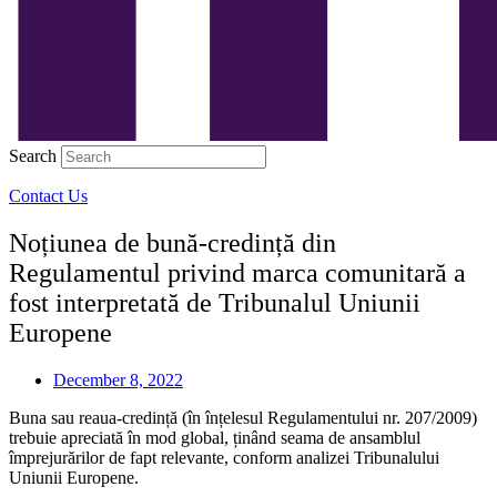
Search
Contact Us
Noțiunea de bună-credință din
Regulamentul privind marca comunitară a
fost interpretată de Tribunalul Uniunii
Europene
December 8, 2022
Buna sau reaua-credință (în înțelesul Regulamentului nr. 207/2009)
trebuie apreciată în mod global, ținând seama de ansamblul
împrejurărilor de fapt relevante, conform analizei Tribunalului
Uniunii Europene.