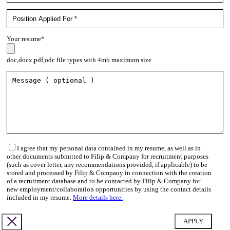
Your resume*
doc,docx,pdf,odc file types with 4mb maximum size
I agree that my personal data contained in my resume, as well as in
other documents submitted to Filip & Company for recruitment purposes
(such as cover letter, any recommendations provided, if applicable) to be
stored and processed by Filip & Company in connection with the creation
of a recruitment database and to be contacted by Filip & Company for
new employment/collaboration opportunities by using the contact details
included in my resume.
More details here.