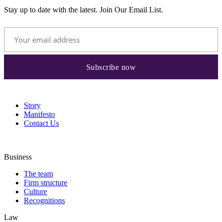
Stay up to date with the latest. Join Our Email List.
Story
Manifesto
Contact Us
Business
The team
Firm structure
Culture
Recognitions
Law