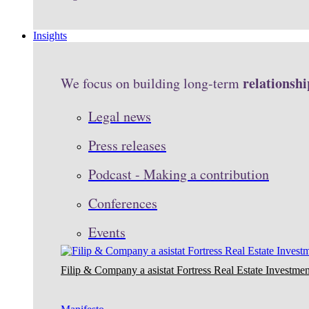
Insights
relationshi
We focus on building long-term
Legal news
Press releases
Podcast - Making a contribution
Conferences
Events
Filip & Company a asistat Fortress Real Estate Investmen