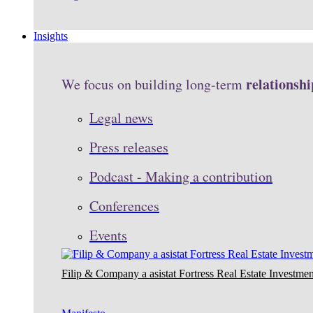
Insights
relationshi
We focus on building long-term
Legal news
Press releases
Podcast - Making a contribution
Conferences
Events
Filip & Company a asistat Fortress Real Estate Investmen