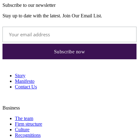
Subscribe to our newsletter
Stay up to date with the latest. Join Our Email List.
Story
Manifesto
Contact Us
Business
The team
Firm structure
Culture
Recognitions