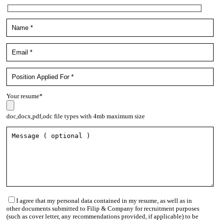
Your resume*
doc,docx,pdf,odc file types with 4mb maximum size
I agree that my personal data contained in my resume, as well as in
other documents submitted to Filip & Company for recruitment purposes
(such as cover letter, any recommendations provided, if applicable) to be