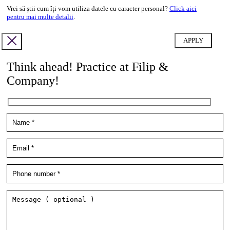
Vrei să știi cum îți vom utiliza datele cu caracter personal?
Click aici
pentru mai multe detalii
.
Think ahead! Practice at Filip &
Company!