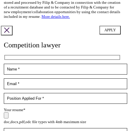
stored and processed by Filip & Company in connection with the creation
of a recruitment database and to be contacted by Filip & Company for
new employment/collaboration opportunities by using the contact details
included in my resume.
More details here.
Competition lawyer
Your resume*
doc,docx,pdf,odc file types with 4mb maximum size