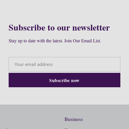
Subscribe to our newsletter
Stay up to date with the latest. Join Our Email List.
Business