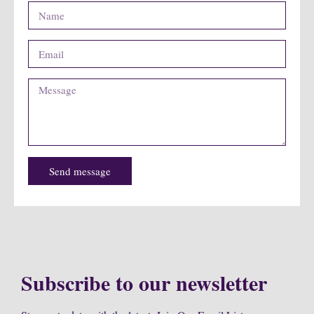
Send message
Subscribe to our newsletter