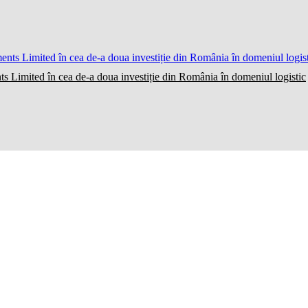
ts Limited în cea de-a doua investiție din România în domeniul logistic