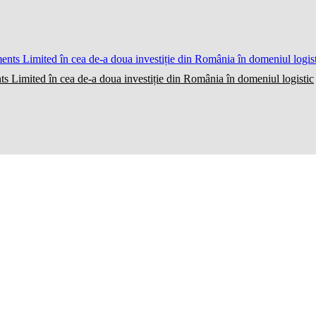
ts Limited în cea de-a doua investiție din România în domeniul logistic