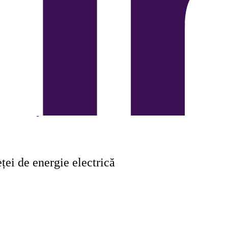
eței de energie electrică