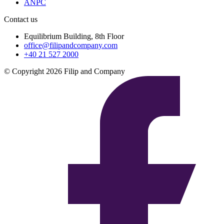
ANPC
Contact us
Equilibrium Building, 8th Floor
office@filipandcompany.com
+40 21 527 2000
© Copyright 2026 Filip and Company