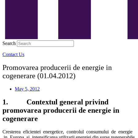
Search
Contact Us
Promovarea producerii de energie in
cogenerare (01.04.2012)
May 5, 2012
1. Contextul general privind
promovarea producerii de energie in
cogenerare
Cresterea eficientei energetice, controlul consumului de energie
in Europa si intensificarea utilizarii energiei din surse regenerabile