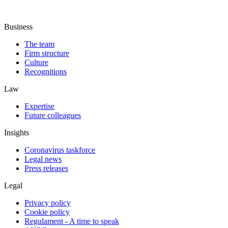
Business
The team
Firm structure
Culture
Recognitions
Law
Expertise
Future colleagues
Insights
Coronavirus taskforce
Legal news
Press releases
Legal
Privacy policy
Cookie policy
Regulament - A time to speak