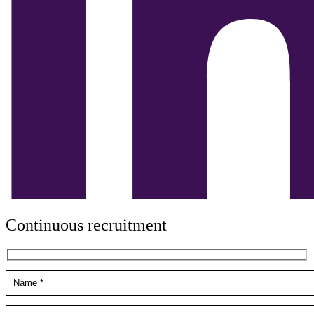
Continuous recruitment