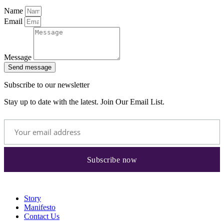
Name
Email
Message
Send message
Subscribe to our newsletter
Stay up to date with the latest. Join Our Email List.
Story
Manifesto
Contact Us