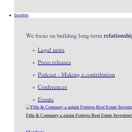
Insights
relationshi
We focus on building long-term
Legal news
Press releases
Podcast - Making a contribution
Conferences
Events
Filip & Company a asistat Fortress Real Estate Investmen