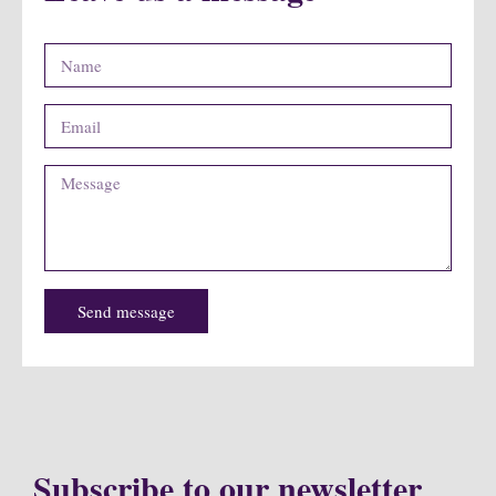
Send message
Subscribe to our newsletter