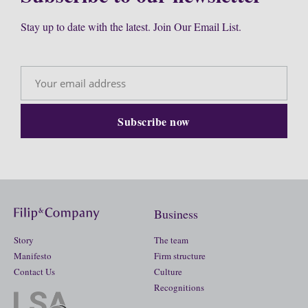
Stay up to date with the latest. Join Our Email List.
Business
Story
The team
Manifesto
Firm structure
Contact Us
Culture
Recognitions