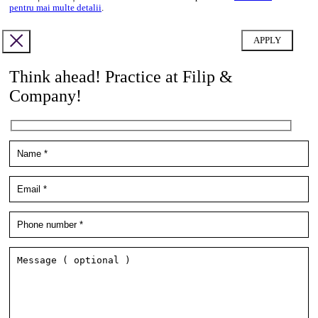
pentru mai multe detalii
.
Think ahead! Practice at Filip &
Company!