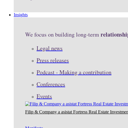
Insights
relationshi
We focus on building long-term
Legal news
Press releases
Podcast - Making a contribution
Conferences
Events
Filip & Company a asistat Fortress Real Estate Investmen