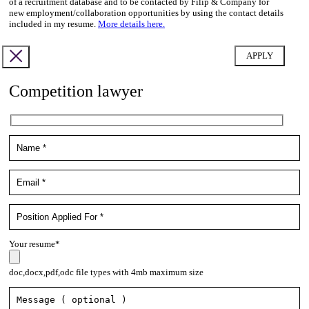
of a recruitment database and to be contacted by Filip & Company for
new employment/collaboration opportunities by using the contact details
included in my resume.
More details here.
Competition lawyer
Your resume*
doc,docx,pdf,odc file types with 4mb maximum size