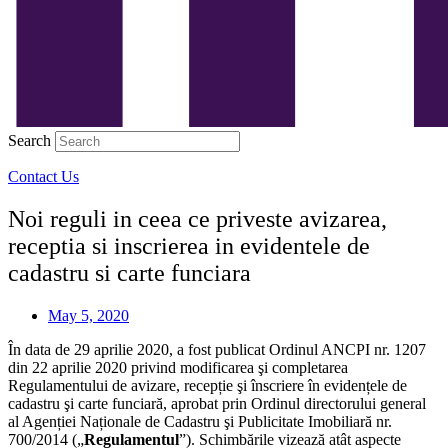
Search
Contact Us
Noi reguli in ceea ce priveste avizarea,
receptia si inscrierea in evidentele de
cadastru si carte funciara
May 5, 2020
În data de 29 aprilie 2020, a fost publicat Ordinul ANCPI nr. 1207
din 22 aprilie 2020 privind modificarea şi completarea
Regulamentului de avizare, recepție şi înscriere în evidențele de
cadastru şi carte funciară, aprobat prin Ordinul directorului general
al Agenției Naționale de Cadastru şi Publicitate Imobiliară nr.
700/2014 („
Regulamentul
”). Schimbările vizează atât aspecte