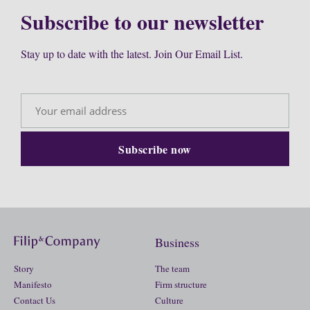
Subscribe to our newsletter
Stay up to date with the latest. Join Our Email List.
Business
Story
The team
Manifesto
Firm structure
Contact Us
Culture