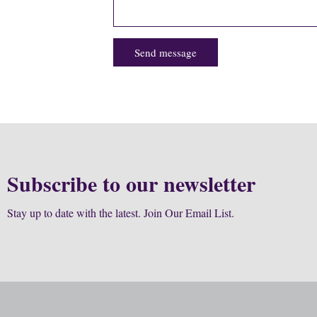
Send message
Subscribe to our newsletter
Stay up to date with the latest. Join Our Email List.