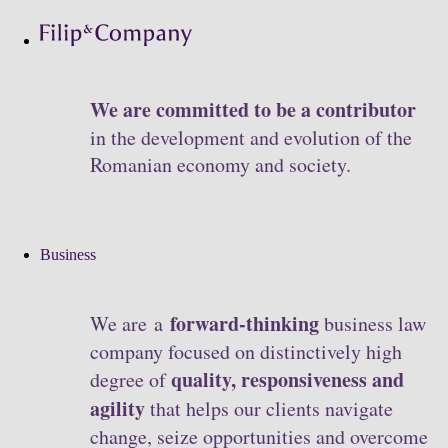
We are committed to be a contributor
in the development and evolution of the
Romanian economy and society.
Business
forward-thinking
We are a
business law
company focused on distinctively high
quality, responsiveness and
degree of
agility
that helps our clients navigate
change, seize opportunities and overcome