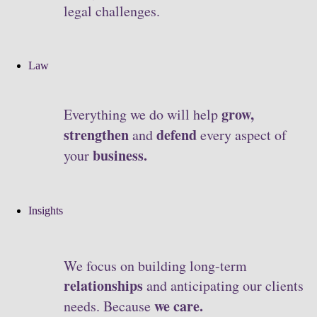
legal challenges.
Law
grow,
Everything we do will help
strengthen
defend
and
every aspect of
business.
your
Insights
We focus on building long-term
relationships
and anticipating our clients
we care.
needs. Because