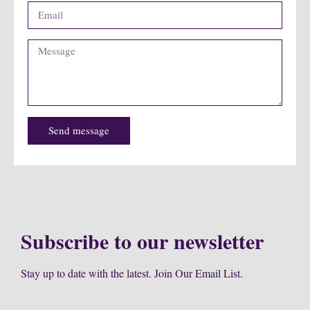
Send message
Subscribe to our newsletter
Stay up to date with the latest. Join Our Email List.