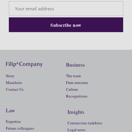
Business
Story
The team
Manifesto
Firm structure
Contact Us
Culture
Recognitions
Law
Insights
Expertise
Coronavirus taskforce
Future colleagues
Legal news