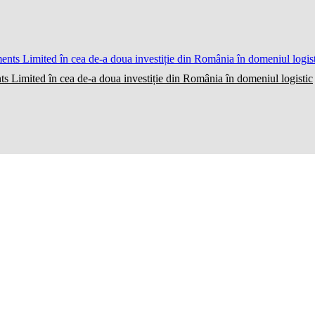
ts Limited în cea de-a doua investiție din România în domeniul logistic