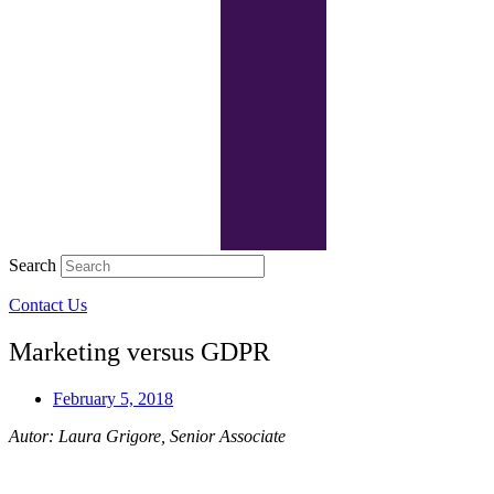
Search
Contact Us
Marketing versus GDPR
February 5, 2018
Autor: Laura Grigore, Senior Associate