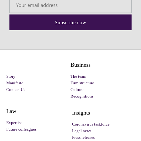
Business
Story
The team
Manifesto
Firm structure
Contact Us
Culture
Recognitions
Law
Insights
Expertise
Coronavirus taskforce
Future colleagues
Legal news
Press releases