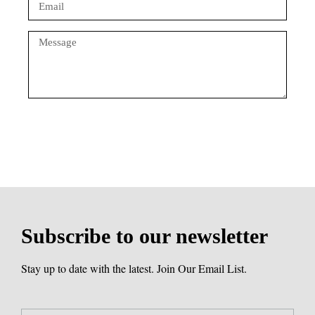
Send message
Subscribe to our newsletter
Stay up to date with the latest. Join Our Email List.